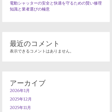
電動シャッターの安全と快適を守るための賢い修理
知識と業者選びの極意
最近のコメント
表示できるコメントはありません。
アーカイブ
2026年1月
2025年12月
2025年11月