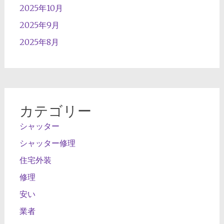
2025年10月
2025年9月
2025年8月
カテゴリー
シャッター
シャッター修理
住宅外装
修理
安い
業者