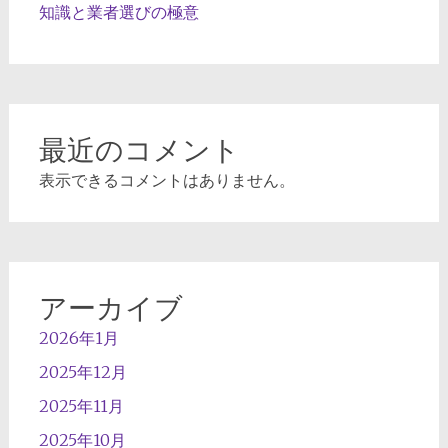
知識と業者選びの極意
最近のコメント
表示できるコメントはありません。
アーカイブ
2026年1月
2025年12月
2025年11月
2025年10月