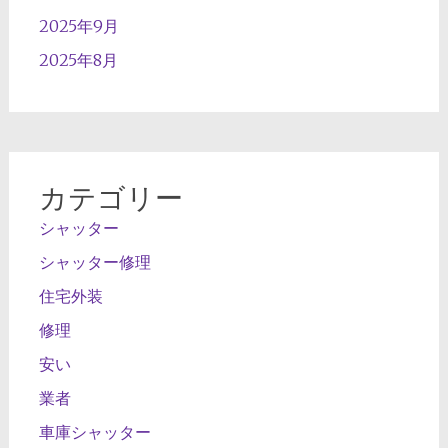
2025年9月
2025年8月
カテゴリー
シャッター
シャッター修理
住宅外装
修理
安い
業者
車庫シャッター