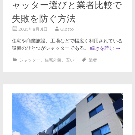
ャッター選びと業者比較で
失敗を防ぐ方法
2025年8月31日
Giotto
住宅や商業施設、工場などで幅広く利用されている
設備のひとつがシャッターである。
続きを読む
→
シャッター
、
住宅外装
、
安い
業者