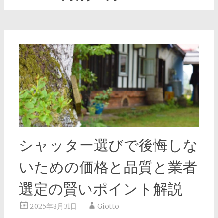
シャッター選びで後悔しな
いための価格と品質と業者
選定の賢いポイント解説
2025年8月31日
Giotto