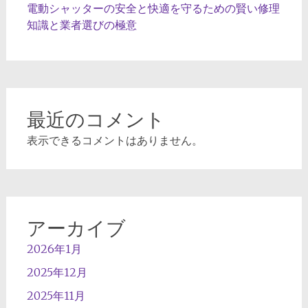
電動シャッターの安全と快適を守るための賢い修理
知識と業者選びの極意
最近のコメント
表示できるコメントはありません。
アーカイブ
2026年1月
2025年12月
2025年11月