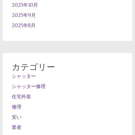
2025年10月
2025年9月
2025年8月
カテゴリー
シャッター
シャッター修理
住宅外装
修理
安い
業者