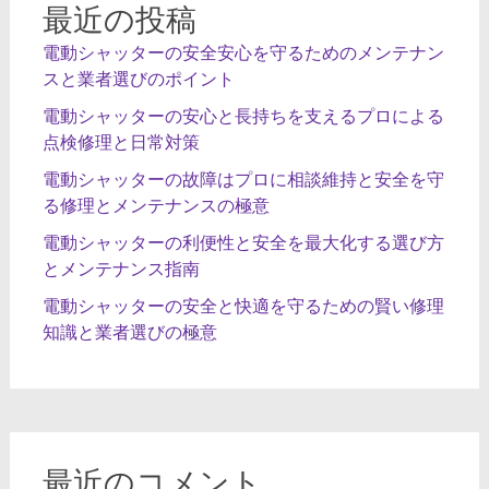
最近の投稿
電動シャッターの安全安心を守るためのメンテナン
スと業者選びのポイント
電動シャッターの安心と長持ちを支えるプロによる
点検修理と日常対策
電動シャッターの故障はプロに相談維持と安全を守
る修理とメンテナンスの極意
電動シャッターの利便性と安全を最大化する選び方
とメンテナンス指南
電動シャッターの安全と快適を守るための賢い修理
知識と業者選びの極意
最近のコメント