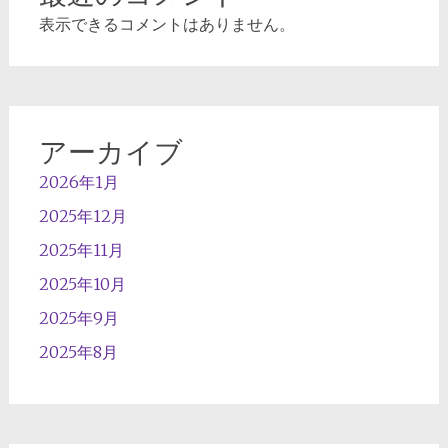
表示できるコメントはありません。
アーカイブ
2026年1月
2025年12月
2025年11月
2025年10月
2025年9月
2025年8月