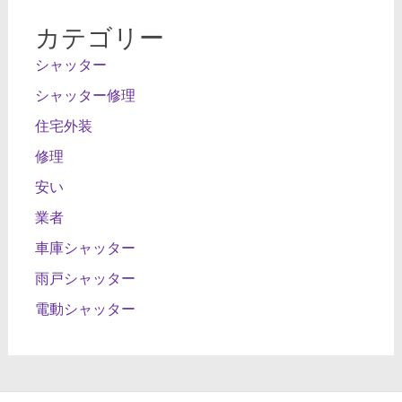
カテゴリー
シャッター
シャッター修理
住宅外装
修理
安い
業者
車庫シャッター
雨戸シャッター
電動シャッター