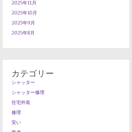
2025年11月
2025年10月
2025年9月
2025年8月
カテゴリー
シャッター
シャッター修理
住宅外装
修理
安い