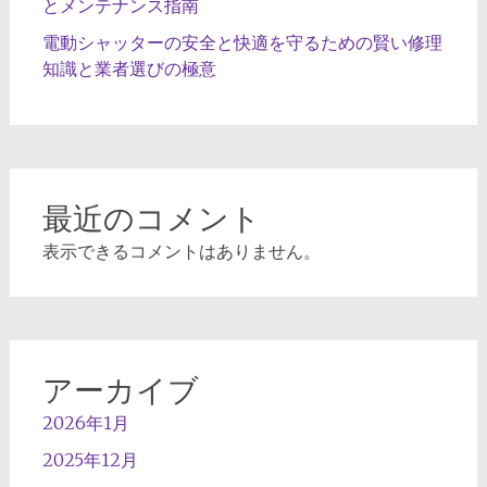
とメンテナンス指南
電動シャッターの安全と快適を守るための賢い修理
知識と業者選びの極意
最近のコメント
表示できるコメントはありません。
アーカイブ
2026年1月
2025年12月